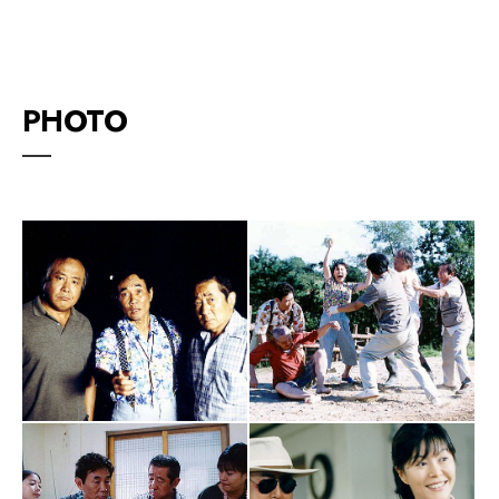
PHOTO