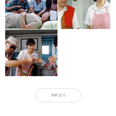
목록 보기