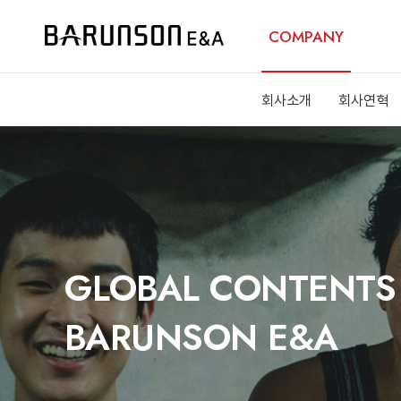
COMPANY
회사소개
회사연혁
GLOBAL CONTENTS
BARUNSON E&A