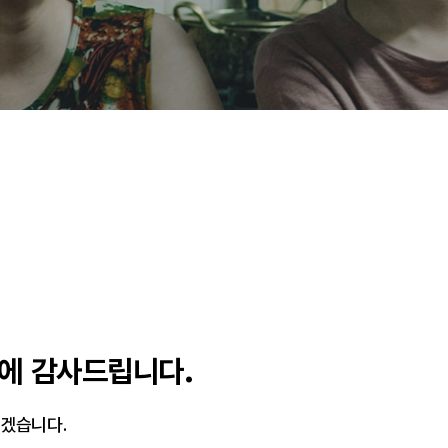
에 감사드립니다.
리겠습니다.