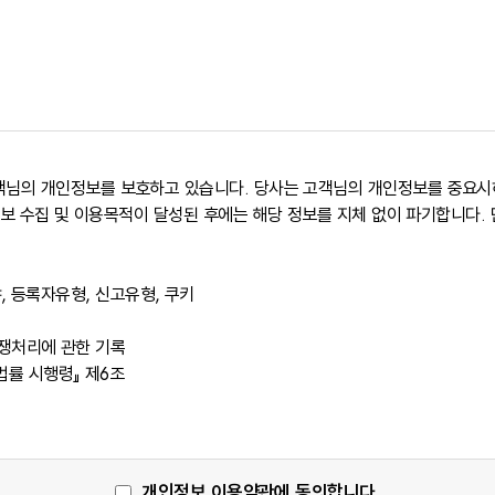
의 개인정보를 보호하고 있습니다. 당사는 고객님의 개인정보를 중요시하
보 수집 및 이용목적이 달성된 후에는 해당 정보를 지체 없이 파기합니다. 
야, 등록자유형, 신고유형, 쿠키
분쟁처리에 관한 기록
법률 시행령』 제6조
개인정보 이용약관에 동의합니다.