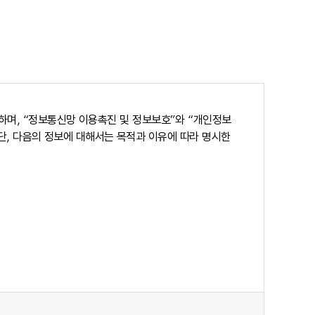
며, “정보통신망 이용촉진 및 정보보호”와 “개인정보
단, 다음의 정보에 대해서는 목적과 이유에 따라 명시한