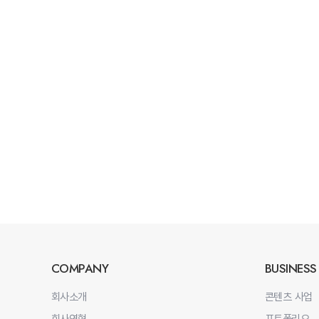
COMPANY
BUSINESS
회사소개
콘텐츠 사업
회사연혁
포트폴리오