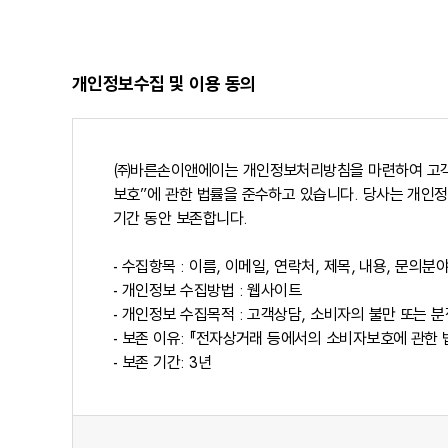
개인정보수집 및 이용 동의
㈜바른손이앤에이는 개인정보처리방침을 마련하여 고객님
보호”에 관한 법률을 준수하고 있습니다. 당사는 개인정
기간 동안 보존합니다.
- 수집항목 : 이름, 이메일, 연락처, 제목, 내용, 문의분
- 개인정보 수집방법 : 웹사이트
- 개인정보 수집목적 : 고객상담, 소비자의 불만 또는 
- 보존 이유: 『전자상거래 등에서의 소비자보호에 관한 
- 보존 기간: 3년