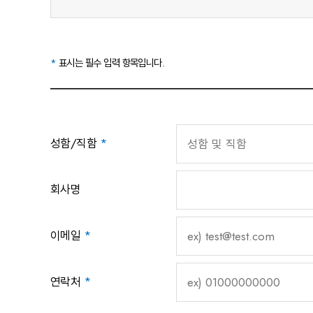
*
표시는 필수 입력 항목입니다.
성함/직함
*
회사명
이메일
*
연락처
*