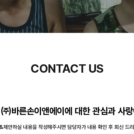
CONTACT US
 ㈜바른손이앤에이에 대한 관심과 사랑
&제안하실 내용을 작성해주시면 담당자가 내용 확인 후 회신 드