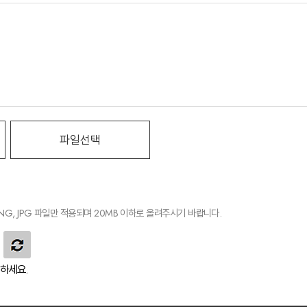
IF, PNG, JPG 파일만 적용되며 20MB 이하로 올려주시기 바랍니다.
하세요.