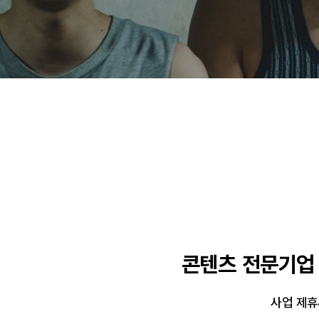
콘텐츠 전문기업
사업 제휴