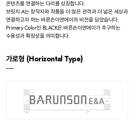
콘텐츠를 연결하는 다리를 상징합니다.
브릿지 A는 창작자와 작품을 더 많은 관객과 더 넓은 세상과
연결하고자 하는 바른손이앤에이의 비전을 담았습니다.
Primary Color인 BLACK은 바른손이앤에이가 추구하는
수용성과 확장성을 의미합니다.
가로형 (Horizontal Type)