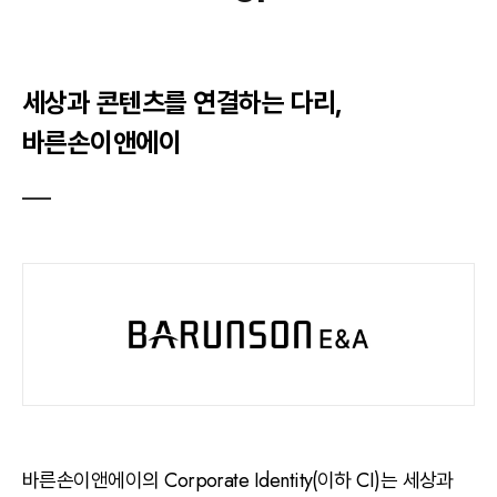
세상과 콘텐츠를 연결하는 다리,
바른손이앤에이
바른손이앤에이의 Corporate Identity(이하 CI)는 세상과