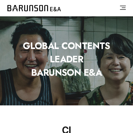
GLOBAL CONTENTS
LEADER
BARUNSON E&A
CI