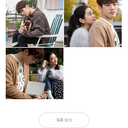
목록 보기