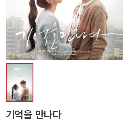
기억을 만나다