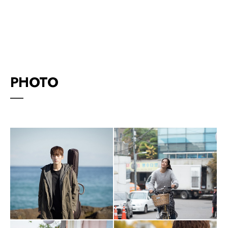
PHOTO